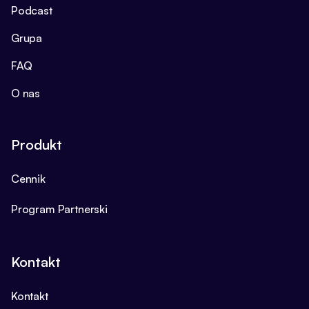
Podcast
Grupa
FAQ
O nas
Produkt
Cennik
Program Partnerski
Kontakt
Kontakt