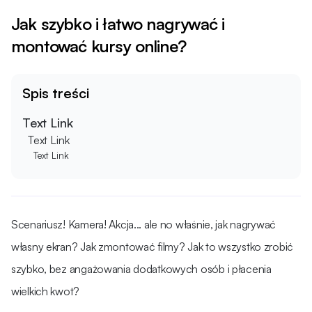
Jak szybko i łatwo nagrywać i
montować kursy online?
Spis treści
Text Link
Text Link
Text Link
Scenariusz! Kamera! Akcja... ale no właśnie, jak nagrywać
własny ekran? Jak zmontować filmy? Jak to wszystko zrobić
szybko, bez angażowania dodatkowych osób i płacenia
wielkich kwot?