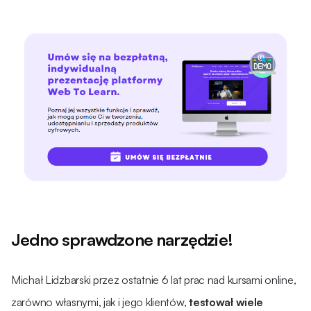
Jedno sprawdzone narzędzie!
Michał Lidzbarski przez ostatnie 6 lat prac nad kursami online,
zarówno własnymi, jak i jego klientów,
testował wiele