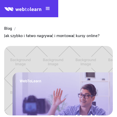
Blog
/
Jak szybko i łatwo nagrywać i montować kursy online?