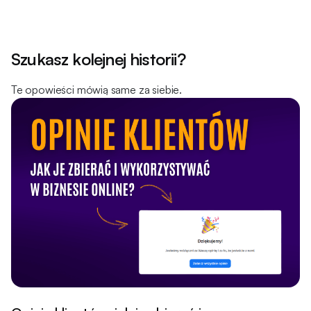
Szukasz kolejnej historii?
Te opowieści mówią same za siebie.