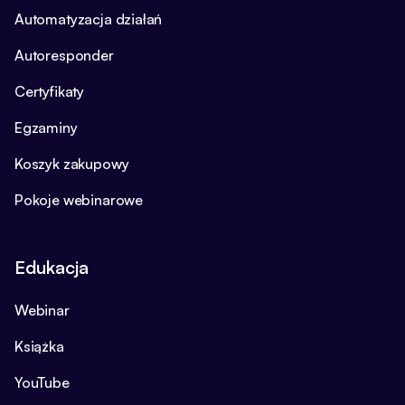
Automatyzacja działań
Autoresponder
Certyfikaty
Egzaminy
Koszyk zakupowy
Pokoje webinarowe
Edukacja
Webinar
Książka
YouTube