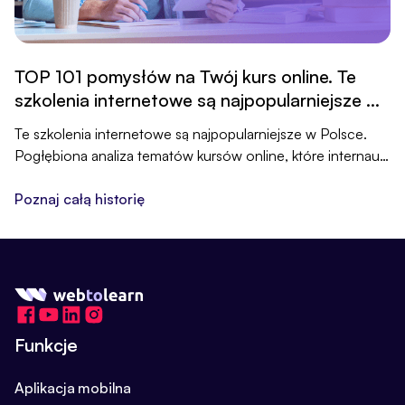
TOP 101 pomysłów na Twój kurs online. Te
szkolenia internetowe są najpopularniejsze w
Polsce
Te szkolenia internetowe są najpopularniejsze w Polsce.
Pogłębiona analiza tematów kursów online, które internauci
poszukują najczęściej.
Poznaj całą historię
Funkcje
Aplikacja mobilna