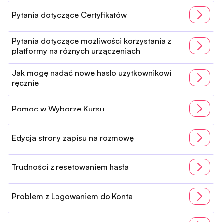
Pytania dotyczące Certyfikatów
Pytania dotyczące możliwości korzystania z
platformy na różnych urządzeniach
Jak mogę nadać nowe hasło użytkownikowi
ręcznie
Pomoc w Wyborze Kursu
Edycja strony zapisu na rozmowę
Trudności z resetowaniem hasła
Problem z Logowaniem do Konta