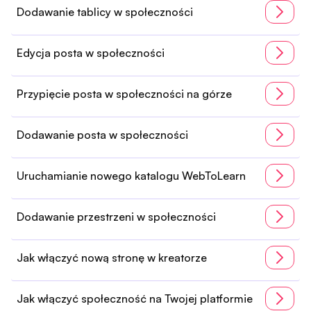
Dodawanie tablicy w społeczności
Edycja posta w społeczności
Przypięcie posta w społeczności na górze
Dodawanie posta w społeczności
Uruchamianie nowego katalogu WebToLearn
Dodawanie przestrzeni w społeczności
Jak włączyć nową stronę w kreatorze
Jak włączyć społeczność na Twojej platformie