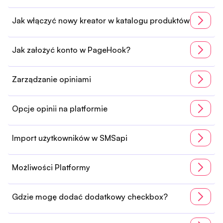
Jak włączyć nowy kreator w katalogu produktów
Jak założyć konto w PageHook?
Zarządzanie opiniami
Opcje opinii na platformie
Import użytkowników w SMSapi
Możliwości Platformy
Gdzie mogę dodać dodatkowy checkbox?