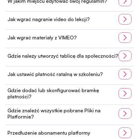
W jakim miejscu edytować swój regulamin?
Jak wgrać nagranie video do lekcji?
Jak wgrać materiały z VIMEO?
Gdzie należy utworzyć tablicę dla społeczności?
Jak ustawić płatność ratalną w szkoleniu?
Gdzie dodać lub skonfigurować bramkę
płatności?
Gdzie znaleźć wszystkie pobrane Pliki na
Platformie?
Przedłużenie abonamentu platformy