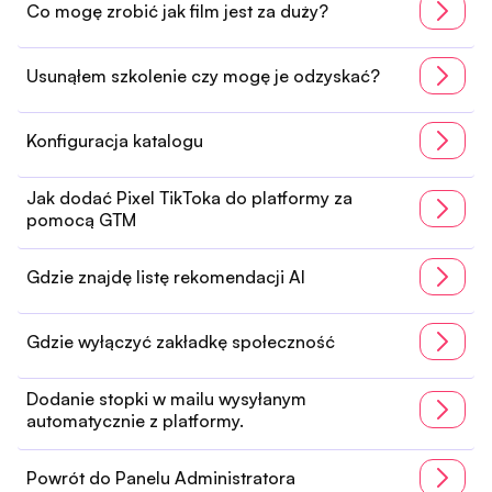
Co mogę zrobić jak film jest za duży?
Usunąłem szkolenie czy mogę je odzyskać?
Konfiguracja katalogu
Jak dodać Pixel TikToka do platformy za
pomocą GTM
Gdzie znajdę listę rekomendacji AI
Gdzie wyłączyć zakładkę społeczność
Dodanie stopki w mailu wysyłanym
automatycznie z platformy.
Powrót do Panelu Administratora