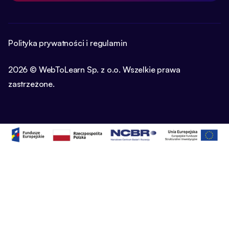
Polityka prywatności i regulamin
2026 © WebToLearn Sp. z o.o. Wszelkie prawa
zastrzeżone.