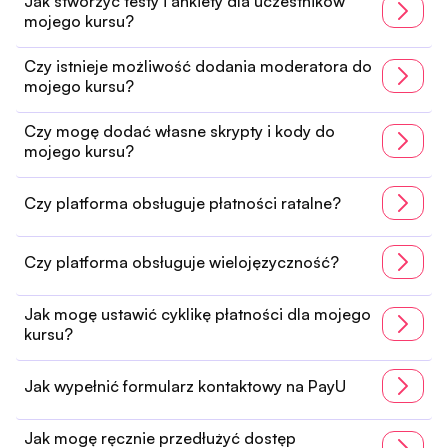
Jak stworzyć testy i ankiety dla uczestników
mojego kursu?
Czy istnieje możliwość dodania moderatora do
mojego kursu?
Czy mogę dodać własne skrypty i kody do
mojego kursu?
Czy platforma obsługuje płatności ratalne?
Czy platforma obsługuje wielojęzyczność?
Jak mogę ustawić cyklikę płatności dla mojego
kursu?
Jak wypełnić formularz kontaktowy na PayU
Jak mogę ręcznie przedłużyć dostęp