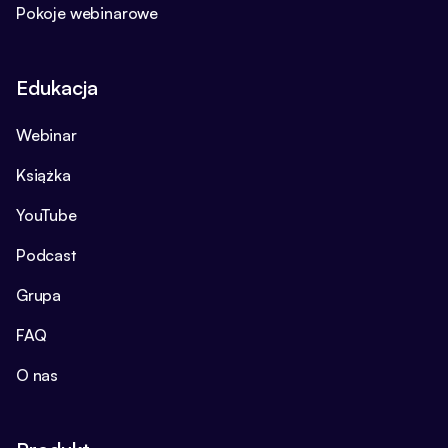
Pokoje webinarowe
Edukacja
Webinar
Książka
YouTube
Podcast
Grupa
FAQ
O nas