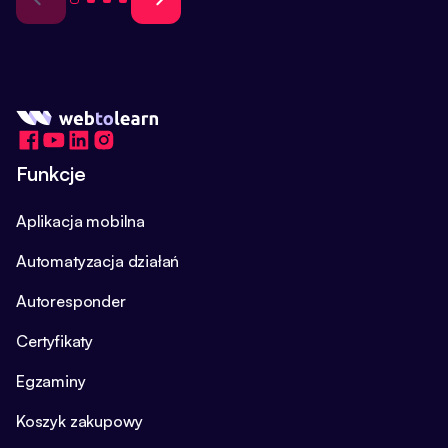
Funkcje
Aplikacja mobilna
Automatyzacja działań
Autoresponder
Certyfikaty
Egzaminy
Koszyk zakupowy