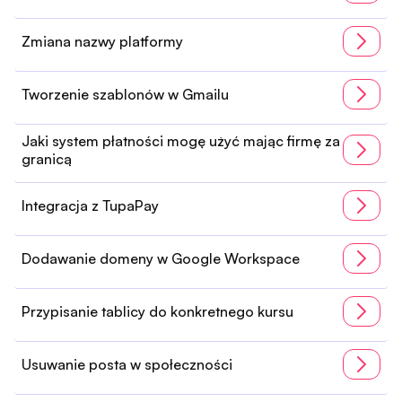
Zmiana nazwy platformy
Tworzenie szablonów w Gmailu
Jaki system płatności mogę użyć mając firmę za
granicą
Integracja z TupaPay
Dodawanie domeny w Google Workspace
Przypisanie tablicy do konkretnego kursu
Usuwanie posta w społeczności