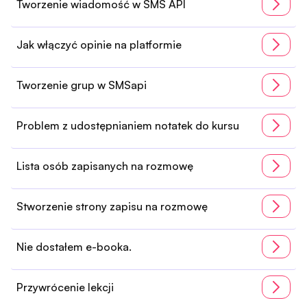
Tworzenie wiadomość w SMS API
Jak włączyć opinie na platformie
Tworzenie grup w SMSapi
Problem z udostępnianiem notatek do kursu
Lista osób zapisanych na rozmowę
Stworzenie strony zapisu na rozmowę
Nie dostałem e-booka.
Przywrócenie lekcji