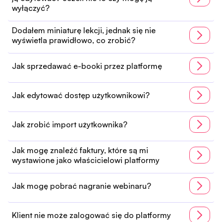
wyłączyć?
Dodałem miniaturę lekcji, jednak się nie
wyświetla prawidłowo, co zrobić?
Jak sprzedawać e-booki przez platformę
Jak edytować dostęp użytkownikowi?
Jak zrobić import użytkownika?
Jak mogę znaleźć faktury, które są mi
wystawione jako właścicielowi platformy
Jak mogę pobrać nagranie webinaru?
Klient nie może zalogować się do platformy