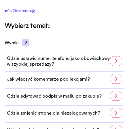
Co Cię interesuję
Wybierz temat:
Wynik:
2
Gdzie ustawić numer telefonu jako obowiązkowy
w szybkiej sprzedaży?
Jak włączyć komentarze pod lekcjami?
Gdzie edytować podpis w mailu po zakupie?
Gdzie zmienić stronę dla niezalogowanych?