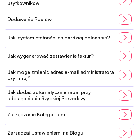
użytkownikowi
Dodawanie Postów
Jaki system płatności najbardziej polecacie?
Jak wygenerować zestawienie faktur?
Jak mogę zmienić adres e-mail administratora
czyli mój?
Jak dodać automatycznie rabat przy
udostępnianiu Szybkiej Sprzedaży
Zarządzanie Kategoriami
Zarządzaj Ustawieniami na Blogu