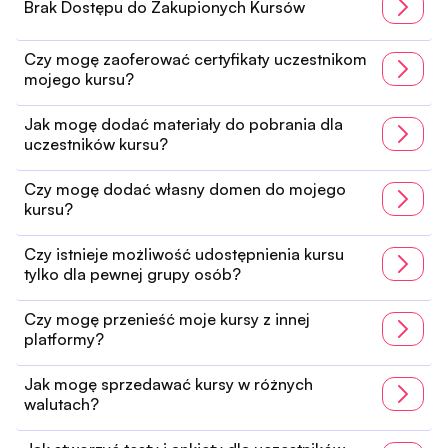
Brak Dostępu do Zakupionych Kursów
Czy mogę zaoferować certyfikaty uczestnikom
mojego kursu?
Jak mogę dodać materiały do pobrania dla
uczestników kursu?
Czy mogę dodać własny domen do mojego
kursu?
Czy istnieje możliwość udostępnienia kursu
tylko dla pewnej grupy osób?
Czy mogę przenieść moje kursy z innej
platformy?
Jak mogę sprzedawać kursy w różnych
walutach?