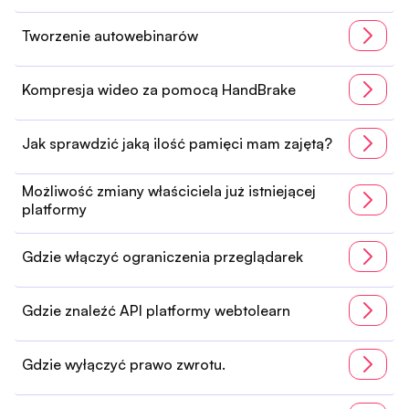
Tworzenie autowebinarów
Kompresja wideo za pomocą HandBrake
Jak sprawdzić jaką ilość pamięci mam zajętą?
Możliwość zmiany właściciela już istniejącej
platformy
Gdzie włączyć ograniczenia przeglądarek
Gdzie znaleźć API platformy webtolearn
Gdzie wyłączyć prawo zwrotu.