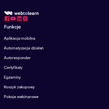
Funkcje
Aplikacja mobilna
Automatyzacja działań
Autoresponder
Certyfikaty
Egzaminy
Koszyk zakupowy
Pokoje webinarowe