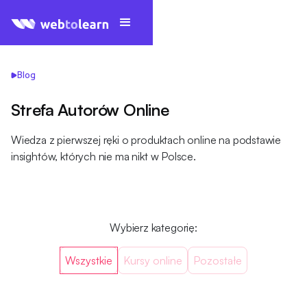
Blog
Strefa Autorów Online
Wiedza z pierwszej ręki o produktach online na podstawie
insightów, których nie ma nikt w Polsce.
Wybierz kategorię:
Wszystkie
Kursy online
Pozostałe