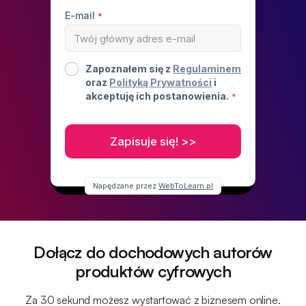
Dołącz do dochodowych autorów
produktów cyfrowych
Za 30 sekund możesz wystartować z biznesem online.