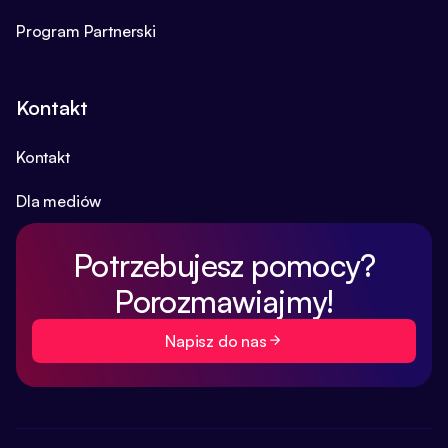
Program Partnerski
Kontakt
Kontakt
Dla mediów
Potrzebujesz pomocy?
Porozmawiajmy!
Napisz do nas