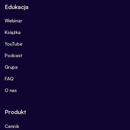
Edukacja
Webinar
Książka
YouTube
Podcast
Grupa
FAQ
O nas
Produkt
Cennik