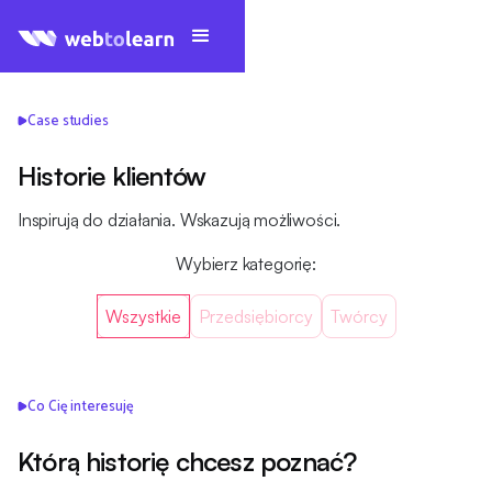
Case studies
Historie klientów
Inspirują do działania. Wskazują możliwości.
Wybierz kategorię:
Wszystkie
Przedsiębiorcy
Twórcy
Co Cię interesuję
Którą historię chcesz poznać?