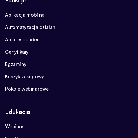
Funkcje
Aplikacja mobilna
Automatyzacja działań
Autoresponder
Certyfikaty
Egzaminy
Koszyk zakupowy
Pokoje webinarowe
Edukacja
Webinar