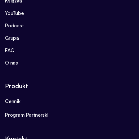
Książka
YouTube
Podcast
Grupa
FAQ
O nas
Produkt
Cennik
Program Partnerski
Kontakt