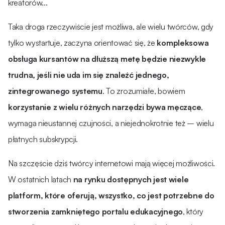
kreatorów...
Taka droga rzeczywiście jest możliwa, ale wielu twórców, gdy
tylko wystartuje, zaczyna orientować się, że
kompleksowa
obsługa kursantów na dłuższą metę będzie niezwykle
trudna, jeśli nie uda im się znaleźć jednego,
zintegrowanego systemu
. To zrozumiałe, bowiem
korzystanie z wielu różnych narzędzi bywa męczące
,
wymaga nieustannej czujności, a niejednokrotnie też – wielu
płatnych subskrypcji.
Na szczęście dziś twórcy internetowi mają więcej możliwości.
W ostatnich latach
na rynku dostępnych jest wiele
platform, które oferują, wszystko, co jest potrzebne do
stworzenia zamkniętego portalu edukacyjnego
, który