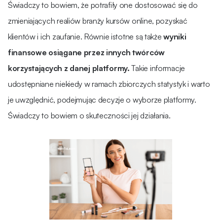
Świadczy to bowiem, że potrafiły one dostosować się do
zmieniających realiów branży kursów online, pozyskać
klientów i ich zaufanie. Równie istotne są także
wyniki
finansowe osiągane przez innych twórców
korzystających z danej platformy.
Takie informacje
udostępniane niekiedy w ramach zbiorczych statystyk i warto
je uwzględnić, podejmując decyzje o wyborze platformy.
Świadczy to bowiem o skuteczności jej działania.