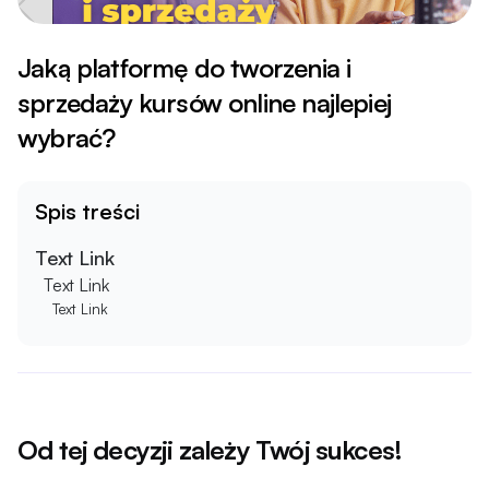
Jaką platformę do tworzenia i
sprzedaży kursów online najlepiej
wybrać?
Spis treści
Text Link
Text Link
Text Link
Od tej decyzji zależy Twój sukces!