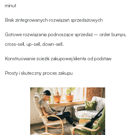
minut
Brak zintegrowanych rozwiązań sprzedażowych
Gotowe rozwiązania podnoszące sprzedaż – order bumps,
cross-sell, up-sell, down-sell.
Konstruowanie ścieżki zakupowej klienta od podstaw
Prosty i skuteczny proces zakupu