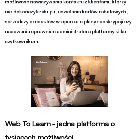
możliwość nawiązywania kontaktu z klientami, którzy
nie dokończyli zakupu, udzielania kodów rabatowych,
sprzedaży produktów w oparciu o plany subskrypcji czy
nadawaniu uprawnień administratora platformy kilku
użytkownikom
.
Web To Learn - jedna platforma o
tysiącach możliwości