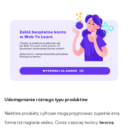
Udostępnianie różnego typu produktów
Niektóre produkty cyfrowe mogą przyjmować zupełnie inną
formę niż nagrania wideo. Coraz częściej twórcy
tworzą