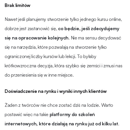
Brak limitów
Nawet jeśli planujemy stworzenie tylko jednego kursu online,
dobrze jest zastanowić się,
co będzie, jeśli zdecydujemy
się na opracowanie kolejnych
. Nie ma sensu decydować
się na narzędzia, które pozwalają na stworzenie tylko
ograniczonej liczby kursów lub lekcji. To byłaby
krótkowzroczna decyzja, która szybko się zemści i zmusi nas
do przeniesienia się w inne miejsce.
Doświadczenie na rynku i wyniki innych klientów
Żaden z twórców nie chce zostać dziś na lodzie. Warto
postawić więc na takie
platformy do szkoleń
internetowych, które działają na rynku już od kilku lat
.