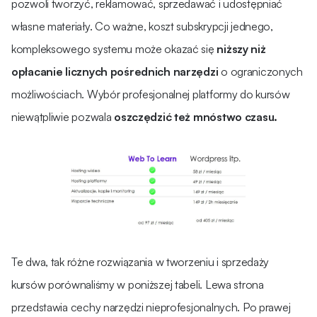
pozwoli tworzyć, reklamować, sprzedawać i udostępniać
własne materiały. Co ważne, koszt subskrypcji jednego,
kompleksowego systemu może okazać się
niższy niż
opłacanie licznych pośrednich narzędzi
o ograniczonych
możliwościach. Wybór profesjonalnej platformy do kursów
niewątpliwie pozwala
oszczędzić też mnóstwo czasu.
Te dwa, tak różne rozwiązania w tworzeniu i sprzedaży
kursów porównaliśmy w poniższej tabeli. Lewa strona
przedstawia cechy narzędzi nieprofesjonalnych. Po prawej