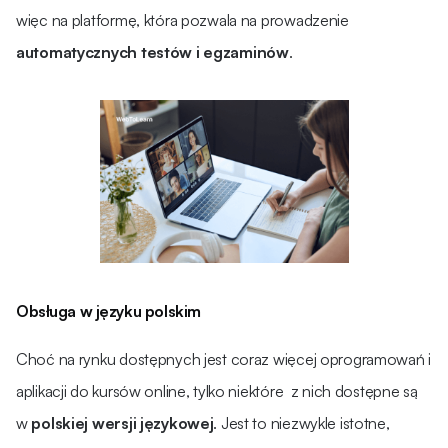
więc na platformę, która pozwala na prowadzenie
automatycznych testów i egzaminów
.
Obsługa w języku polskim
Choć na rynku dostępnych jest coraz więcej oprogramowań i
aplikacji do kursów online, tylko niektóre z nich dostępne są
w
polskiej wersji językowej
. Jest to niezwykle istotne,