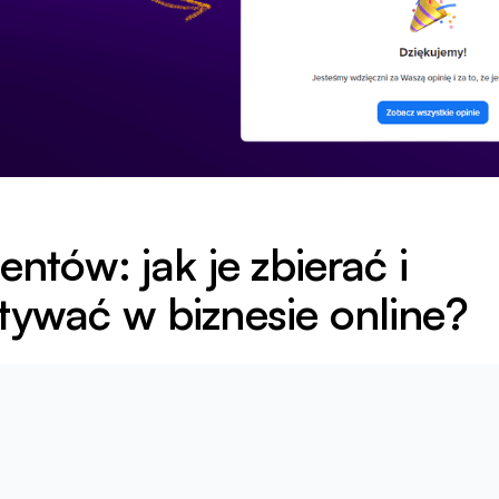
entów: jak je zbierać i
tywać w biznesie online?