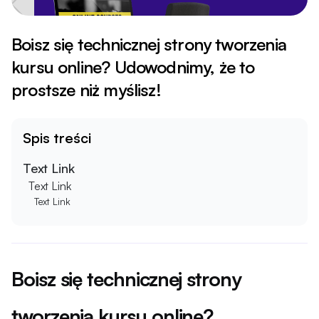
Boisz się technicznej strony tworzenia
kursu online? Udowodnimy, że to
prostsze niż myślisz!
Spis treści
Text Link
Text Link
Text Link
Boisz się technicznej strony
tworzenia kursu online?