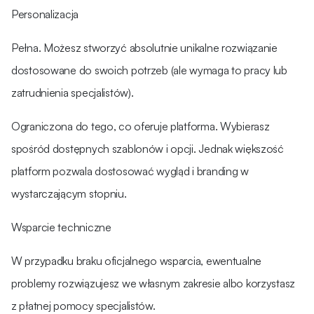
Personalizacja
Pełna. Możesz stworzyć absolutnie unikalne rozwiązanie
dostosowane do swoich potrzeb (ale wymaga to pracy lub
zatrudnienia specjalistów).
Ograniczona do tego, co oferuje platforma. Wybierasz
spośród dostępnych szablonów i opcji. Jednak większość
platform pozwala dostosować wygląd i branding w
wystarczającym stopniu.
Wsparcie techniczne
W przypadku braku oficjalnego wsparcia, ewentualne
problemy rozwiązujesz we własnym zakresie albo korzystasz
z płatnej pomocy specjalistów.