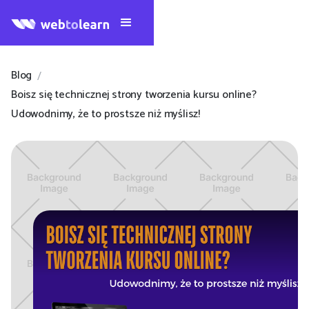
Blog
/
Boisz się technicznej strony tworzenia kursu online?
Udowodnimy, że to prostsze niż myślisz!