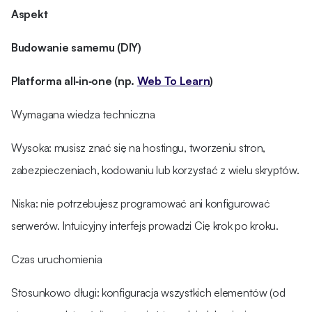
Aspekt
Budowanie samemu (DIY)
Platforma all‑in‑one (np.
Web To Learn
)
Wymagana wiedza techniczna
Wysoka: musisz znać się na hostingu, tworzeniu stron,
zabezpieczeniach, kodowaniu lub korzystać z wielu skryptów.
Niska: nie potrzebujesz programować ani konfigurować
serwerów. Intuicyjny interfejs prowadzi Cię krok po kroku.
Czas uruchomienia
Stosunkowo długi: konfiguracja wszystkich elementów (od