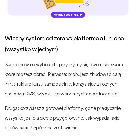
Własny system od zera vs platforma all-in-one
(wszystko w jednym)
Skoro mowa o wyborach, przyjrzyjmy się dwóm ścieżkom,
które możesz obrać. Pierwsza: próbujesz zbudować całą
infrastrukturę kursu samodzielnie, korzystając z różnych
narzędzi (CMS, wtyczki, serwery, skrypt do płatności itd.).
Druga: korzystasz z gotowej platformy, gdzie praktycznie
wszystko jest dla ciebie przygotowane. Jak wypada takie
porównanie? Spójrz na zestawienie: