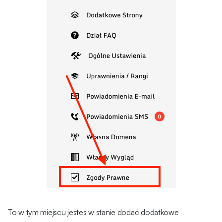
To w tym miejscu jesteś w stanie dodać dodatkowe