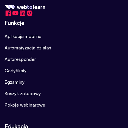
Funkcje
Aplikacja mobilna
Automatyzacja działań
Autoresponder
Certyfikaty
Egzaminy
Koszyk zakupowy
Pokoje webinarowe
Edukacja