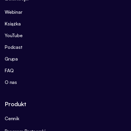
Webinar
Książka
YouTube
Podcast
Grupa
FAQ
O nas
Produkt
Cennik