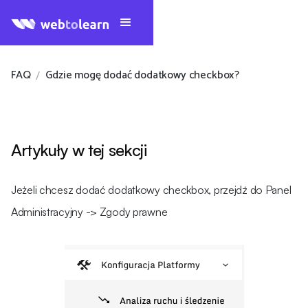
FAQ
Gdzie mogę dodać dodatkowy checkbox?
/
Artykuły w tej sekcji
Jeżeli chcesz dodać dodatkowy checkbox, przejdź do Panel
Administracyjny -> Zgody prawne