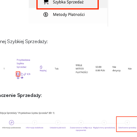
nej Szybkiej Sprzedaży:
czenie Sprzedaży
: