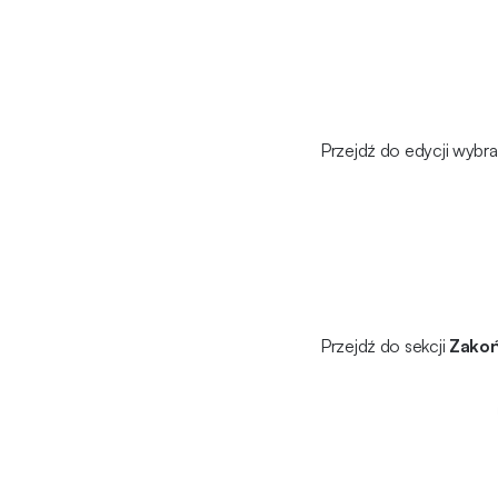
Przejdź do edycji wybra
Przejdź do sekcji
Zakoń