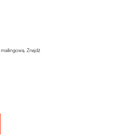
 mailingową. Znajdź