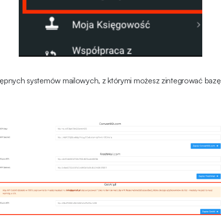
stępnych systemów mailowych, z którymi możesz zintegrować bazę