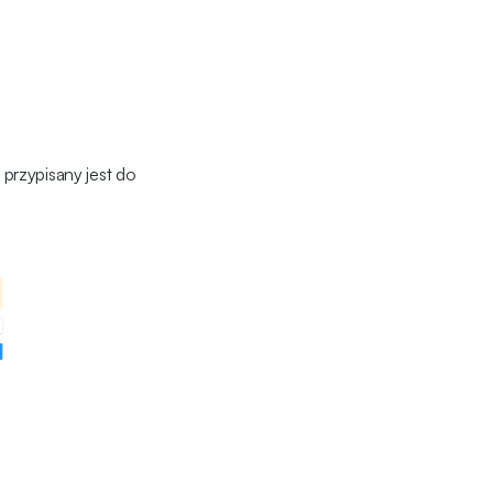
 przypisany jest do