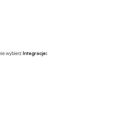
nie wybierz
Integracje: