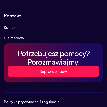
Kontakt
Kontakt
Dla mediów
Potrzebujesz pomocy?
Porozmawiajmy!
Napisz do nas
Polityka prywatności i regulamin