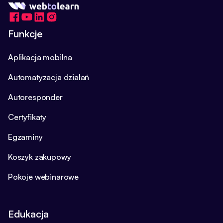
Funkcje
Aplikacja mobilna
Automatyzacja działań
Autoresponder
Certyfikaty
Egzaminy
Koszyk zakupowy
Pokoje webinarowe
Edukacja