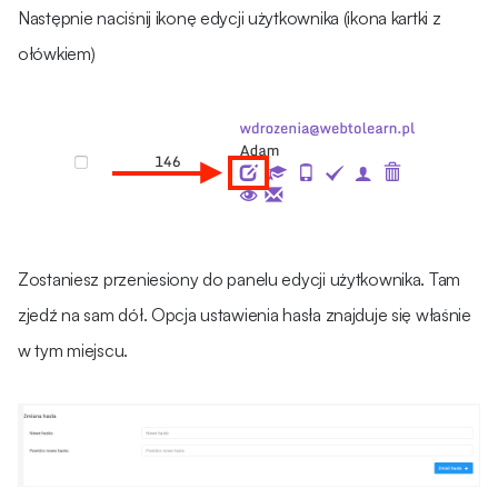
Następnie naciśnij ikonę edycji użytkownika (ikona kartki z
ołówkiem)
Zostaniesz przeniesiony do panelu edycji użytkownika. Tam
zjedź na sam dół. Opcja ustawienia hasła znajduje się właśnie
w tym miejscu.