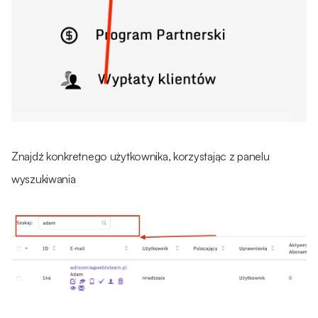
Znajdź konkretnego użytkownika, korzystając z panelu
wyszukiwania