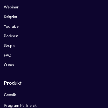
Webinar
Książka
YouTube
Podcast
Grupa
FAQ
O nas
Produkt
Cennik
Program Partnerski