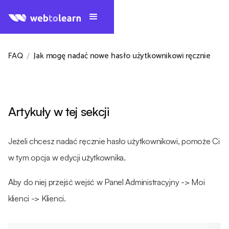
FAQ
Jak mogę nadać nowe hasło użytkownikowi ręcznie
/
Artykuły w tej sekcji
Jeżeli chcesz nadać ręcznie hasło użytkownikowi, pomoże Ci
w tym opcja w edycji użytkownika.
Aby do niej przejść wejść w Panel Administracyjny -> Moi
klienci -> Klienci.