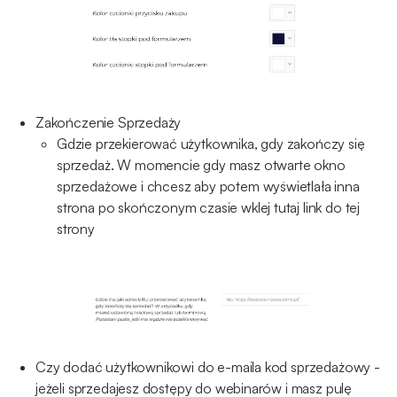
Zakończenie Sprzedaży
Gdzie przekierować użytkownika, gdy zakończy się
sprzedaż. W momencie gdy masz otwarte okno
sprzedażowe i chcesz aby potem wyświetlała inna
strona po skończonym czasie wklej tutaj link do tej
strony
Czy dodać użytkownikowi do e-maila kod sprzedażowy -
jeżeli sprzedajesz dostępy do webinarów i masz pulę