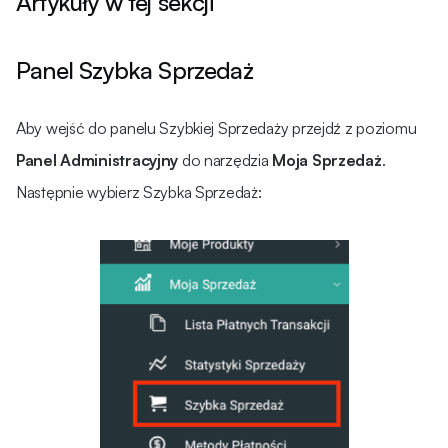
Artykuły w tej sekcji
Panel Szybka Sprzedaż
Aby wejść do panelu Szybkiej Sprzedaży przejdź z poziomu
Panel Administracyjny
do narzędzia
Moja Sprzedaż
.
Następnie wybierz Szybka Sprzedaż: