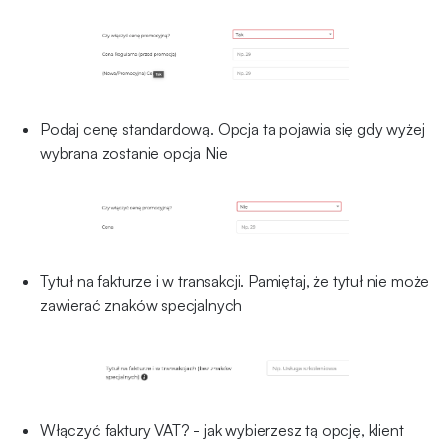
Podaj cenę standardową. Opcja ta pojawia się gdy wyżej
wybrana zostanie opcja Nie
Tytuł na fakturze i w transakcji. Pamiętaj, że tytuł nie może
zawierać znaków specjalnych
Włączyć faktury VAT? - jak wybierzesz tą opcję, klient