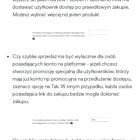
dostawać użytkownik dostęp po prawidłowym zakupie.
Możesz wybrać więcej niż jeden produkt.
Czy szybka sprzedaż ma być wyłącznie dla osób
posiadających konto na platformie - jeżeli chcesz
stworzyć promocję specjalną dla użytkowników, którzy
mają już konto np promocyjna na przedłużenie dostępu,
zaznacz opcję na Tak. W innym przypadku, każda osoba
posiadająca link do zakupu będzie mogła dokonać
zakupu.