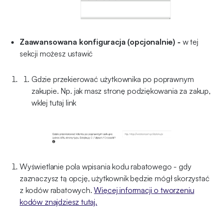
Zaawansowana konfiguracja (opcjonalnie) -
w tej
sekcji możesz ustawić
Gdzie przekierować użytkownika po poprawnym
zakupie. Np. jak masz stronę podziękowania za zakup,
wklej tutaj link
Wyświetlanie pola wpisania kodu rabatowego - gdy
zaznaczysz tą opcję, użytkownik będzie mógł skorzystać
z kodów rabatowych.
Więcej informacji o tworzeniu
kodów znajdziesz tutaj.