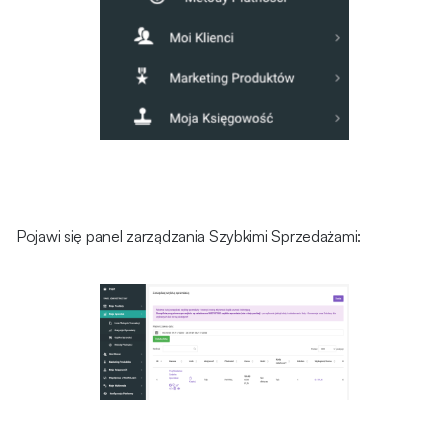
Pojawi się panel zarządzania Szybkimi Sprzedażami: