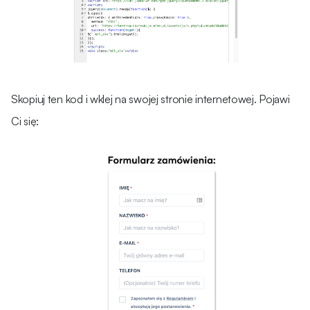
Skopiuj ten kod i wklej na swojej stronie internetowej. Pojawi
Ci się: