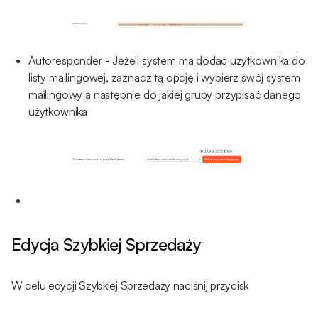
Autoresponder - Jeżeli system ma dodać użytkownika do
listy mailingowej, zaznacz tą opcję i wybierz swój system
mailingowy a następnie do jakiej grupy przypisać danego
użytkownika
Edycja Szybkiej Sprzedaży
W celu edycji Szybkiej Sprzedaży naciśnij przycisk