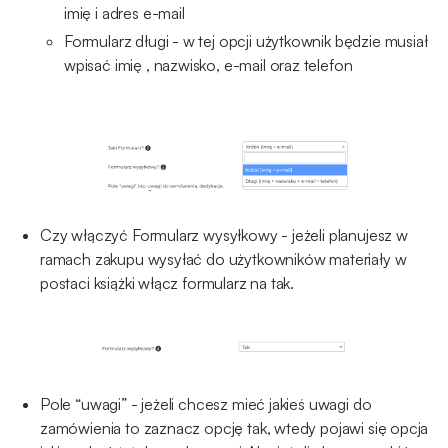
imię i adres e-mail
Formularz długi - w tej opcji użytkownik będzie musiał
wpisać imię , nazwisko, e-mail oraz telefon
Czy włączyć Formularz wysyłkowy - jeżeli planujesz w
ramach zakupu wysyłać do użytkowników materiały w
postaci książki włącz formularz na tak.
Pole “uwagi” - jeżeli chcesz mieć jakieś uwagi do
zamówienia to zaznacz opcję tak, wtedy pojawi się opcja