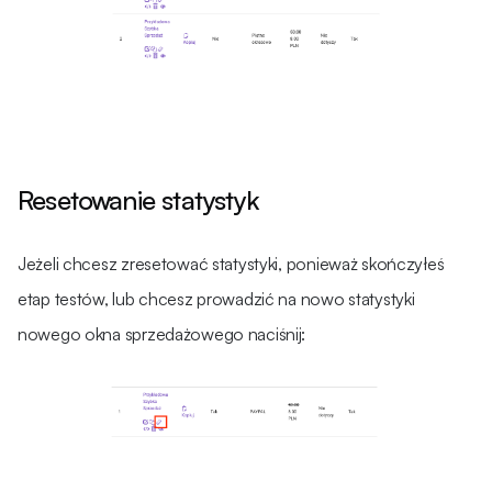
Resetowanie statystyk
Jeżeli chcesz zresetować statystyki, ponieważ skończyłeś
etap testów, lub chcesz prowadzić na nowo statystyki
nowego okna sprzedażowego naciśnij: