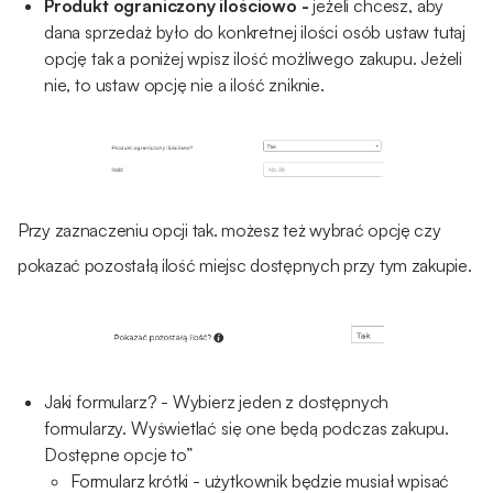
Produkt ograniczony ilościowo -
jeżeli chcesz, aby
dana sprzedaż było do konkretnej ilości osób ustaw tutaj
opcję tak a poniżej wpisz ilość możliwego zakupu. Jeżeli
nie, to ustaw opcję nie a ilość zniknie.
Przy zaznaczeniu opcji tak. możesz też wybrać opcję czy
pokazać pozostałą ilość miejsc dostępnych przy tym zakupie.
Jaki formularz? - Wybierz jeden z dostępnych
formularzy. Wyświetlać się one będą podczas zakupu.
Dostępne opcje to”
Formularz krótki - użytkownik będzie musiał wpisać