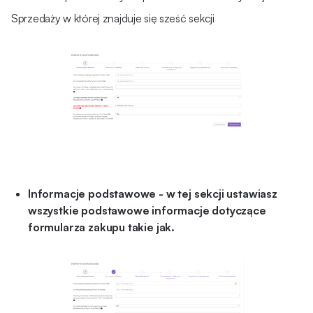
Sprzedaży w której znajduje się sześć sekcji
Informacje podstawowe - w tej sekcji ustawiasz
wszystkie podstawowe informacje dotyczące
formularza zakupu takie jak.