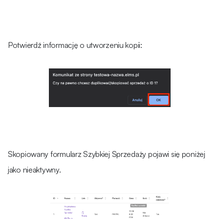
Potwierdź informację o utworzeniu kopii:
Skopiowany formularz Szybkiej Sprzedaży pojawi się poniżej
jako nieaktywny.