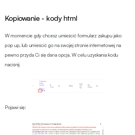
Kopiowanie - kody html
W momencie gdy chcesz umieścić formularz zakupu jako
pop up, lub umieścić go na swojej stronie internetowej na
pewno przyda Ci się dana opcja. W celu uzyskania kodu
naciśnij
Pojawi się: