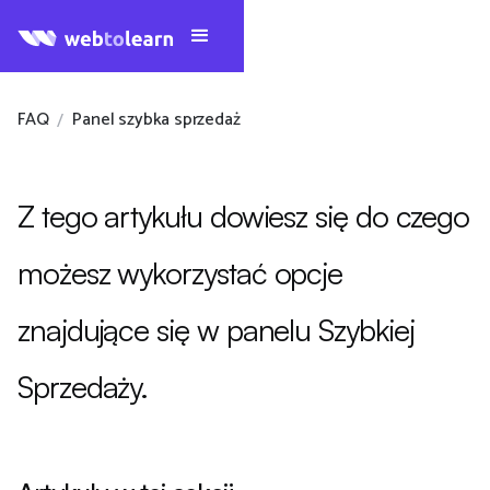
FAQ
Panel szybka sprzedaż
/
Z tego artykułu dowiesz się do czego
możesz wykorzystać opcje
znajdujące się w panelu Szybkiej
Sprzedaży.