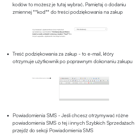
kodów to możesz je tutaj wybrać. Pamiętaj o dodaniu
zmiennej **kod** do treści podziękowania na zakup
Treść podziękowania za zakup - to e-mail, który
otrzymuje użytkownik po poprawnym dokonaniu zakupu
Powiadomienia SMS - Jeśli chcesz otrzymywać różne
powiadomienia SMS o tej i innych Szybkich Sprzedażach
przejdź do sekcji Powiadomienia SMS