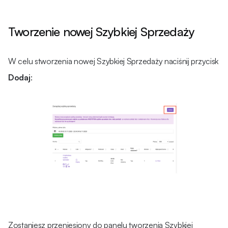
Tworzenie nowej Szybkiej Sprzedaży
W celu stworzenia nowej Szybkiej Sprzedaży naciśnij przycisk
Dodaj
:
Zostaniesz przeniesiony do panelu tworzenia Szybkiej