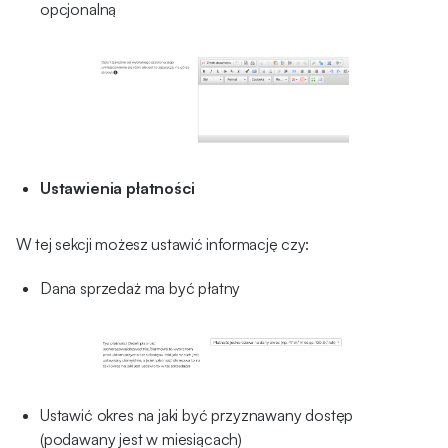
opcjonalną
Ustawienia płatności
W tej sekcji możesz ustawić informację czy:
Dana sprzedaż ma być płatny
Ustawić okres na jaki być przyznawany dostęp
(podawany jest w miesiącach)