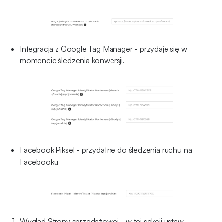
Integracja z Google Tag Manager - przydaje się w
momencie śledzenia konwersji.
Facebook Piksel - przydatne do śledzenia ruchu na
Facebooku
Wygląd Strony sprzedażowej - w tej sekcji ustaw