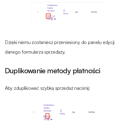
Dzięki niemu zostaniesz przeniesiony do panelu edycji
danego formularza sprzedaży.
Duplikowanie metody płatności
Aby zduplikować szybką sprzedaż naciśnij: