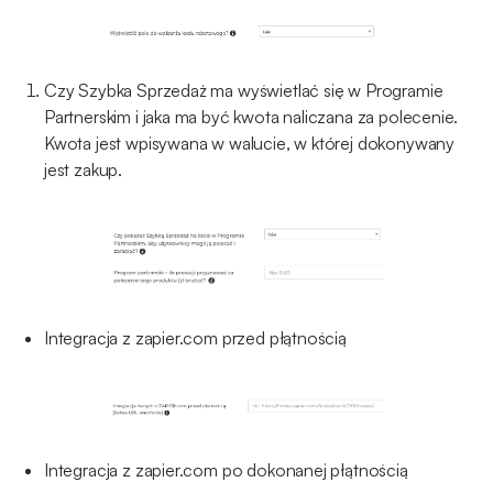
Czy Szybka Sprzedaż ma wyświetlać się w Programie
Partnerskim i jaka ma być kwota naliczana za polecenie.
Kwota jest wpisywana w walucie, w której dokonywany
jest zakup.
Integracja z zapier.com przed płątnością
Integracja z zapier.com po dokonanej płątnością