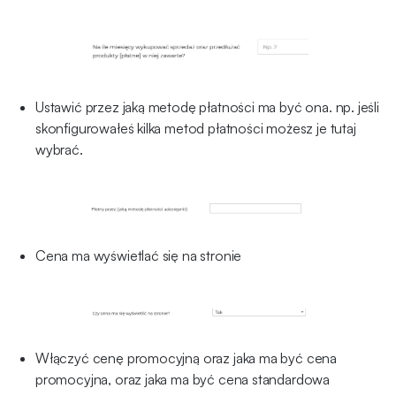
Ustawić przez jaką metodę płatności ma być ona. np. jeśli
skonfigurowałeś kilka metod płatności możesz je tutaj
wybrać.
Cena ma wyświetlać się na stronie
Włączyć cenę promocyjną oraz jaka ma być cena
promocyjna, oraz jaka ma być cena standardowa