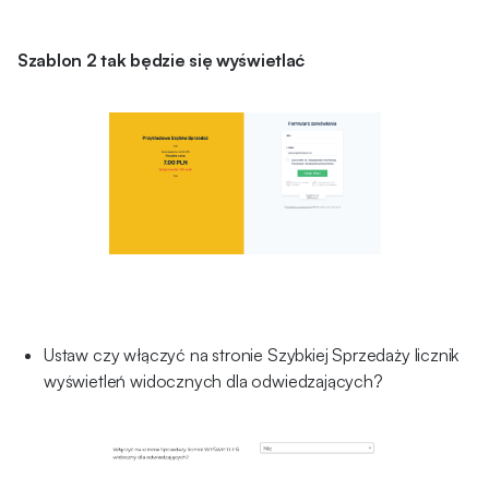
Szablon 2 tak będzie się wyświetlać
Ustaw czy włączyć na stronie Szybkiej Sprzedaży licznik
wyświetleń widocznych dla odwiedzających?