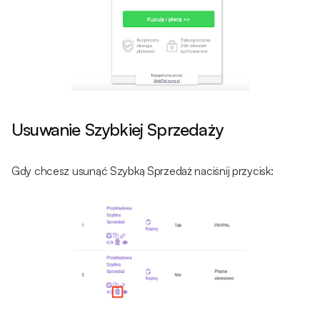
Usuwanie Szybkiej Sprzedaży
Gdy chcesz usunąć Szybką Sprzedaż naciśnij przycisk: