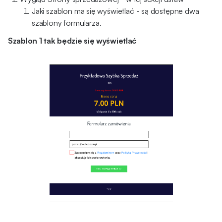
Jaki szablon ma się wyświetlać - są dostępne dwa
szablony formularza.
Szablon 1 tak będzie się wyświetlać