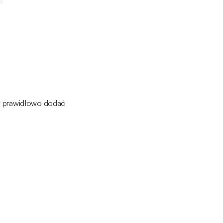
by prawidłowo dodać