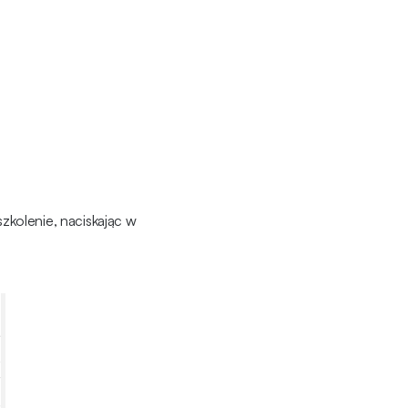
szkolenie, naciskając w