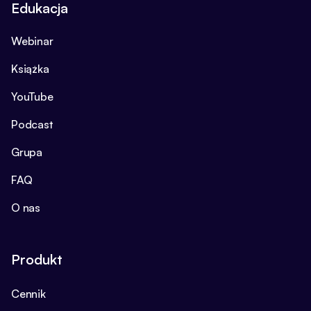
Edukacja
Webinar
Książka
YouTube
Podcast
Grupa
FAQ
O nas
Produkt
Cennik