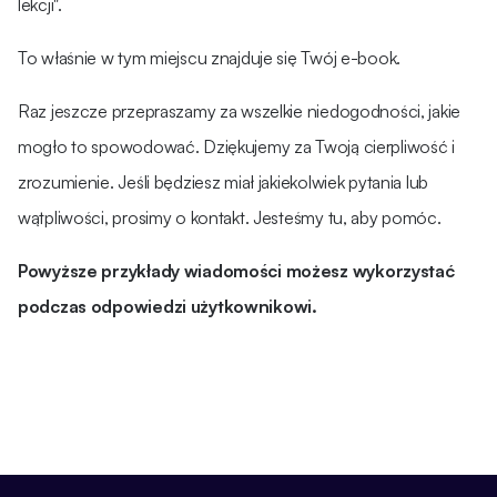
lekcji".
To właśnie w tym miejscu znajduje się Twój e-book.
Raz jeszcze przepraszamy za wszelkie niedogodności, jakie
mogło to spowodować. Dziękujemy za Twoją cierpliwość i
zrozumienie. Jeśli będziesz miał jakiekolwiek pytania lub
wątpliwości, prosimy o kontakt. Jesteśmy tu, aby pomóc.
Powyższe przykłady wiadomości możesz wykorzystać
podczas odpowiedzi użytkownikowi.