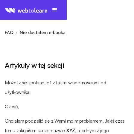
FAQ
Nie dostałem e-booka.
/
Artykuły w tej sekcji
Możesz się spotkać też z takimi wiadomościami od
użytkownika:
Cześć,
Chciałem podzielić się z Wami moim problemem. Jakiś czas
temu zakupiłem kurs o nazwie
XYZ
, a jednym z jego