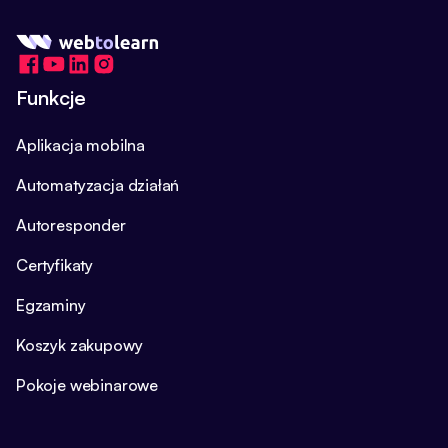
Funkcje
Aplikacja mobilna
Automatyzacja działań
Autoresponder
Certyfikaty
Egzaminy
Koszyk zakupowy
Pokoje webinarowe