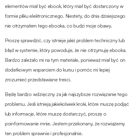
elementów miał być ebook, który miał być dostarczony w
formie pliku elektronicznego. Niestety, do dnia dzisiejszego
nie otrzymałem tego ebooka, co budzi moje obawy.
Proszę sprawdzić, czy istnieje jakiś problem techniczny lub
błąd w systemie, który powoduje, że nie otrzymuję ebooka.
Bardzo zależało mi na tym materiale, ponieważ miał być on
dodatkowym wsparciem do kursu i pomóc mi lepiej
zrozumieć przedstawiane treści.
Będę bardzo wdzięczny za jak najszybsze rozwiązanie tego
problemu. Jeśli istnieją jakiekolwiek kroki, które muszę podjąć
lub informacje, które muszę dostarczyć, proszę o
poinformowanie mnie. Jestem przekonany, że rozwiążemy
ten problem sprawnie i profesjonalnie.