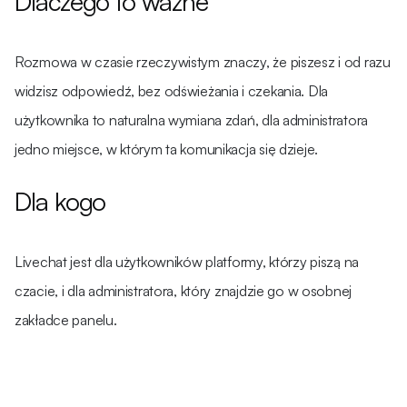
Dlaczego to ważne
Rozmowa w czasie rzeczywistym znaczy, że piszesz i od razu
widzisz odpowiedź, bez odświeżania i czekania. Dla
użytkownika to naturalna wymiana zdań, dla administratora
jedno miejsce, w którym ta komunikacja się dzieje.
Dla kogo
Livechat jest dla użytkowników platformy, którzy piszą na
czacie, i dla administratora, który znajdzie go w osobnej
zakładce panelu.