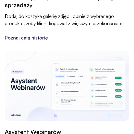
sprzedaży
Dodaj do koszyka galerię zdjęć i opinie z wybranego
produktu, żeby klient kupował z większym przekonaniem.
Poznaj całą historię
Asystent Webinarów