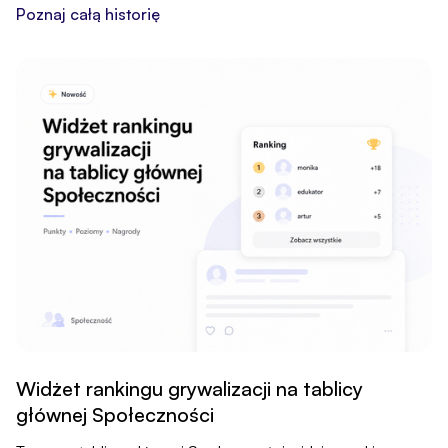
Poznaj całą historię
Widżet rankingu grywalizacji na tablicy
głównej Społeczności