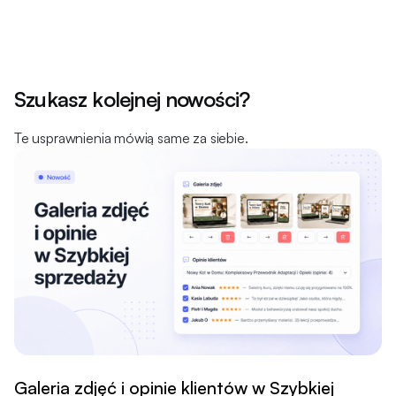
Szukasz kolejnej nowości?
Te usprawnienia mówią same za siebie.
Galeria zdjęć i opinie klientów w Szybkiej