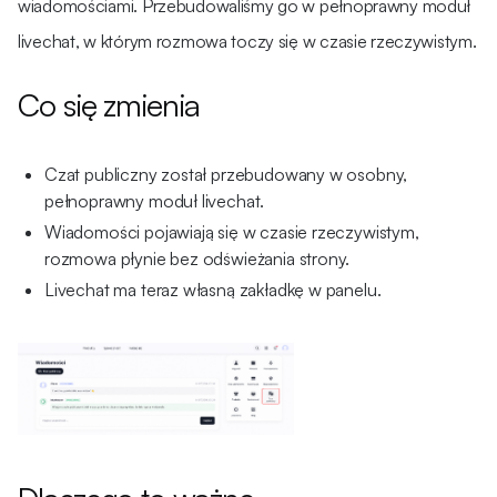
wiadomościami. Przebudowaliśmy go w pełnoprawny moduł
livechat, w którym rozmowa toczy się w czasie rzeczywistym.
Co się zmienia
Czat publiczny został przebudowany w osobny,
pełnoprawny moduł livechat.
Wiadomości pojawiają się w czasie rzeczywistym,
rozmowa płynie bez odświeżania strony.
Livechat ma teraz własną zakładkę w panelu.