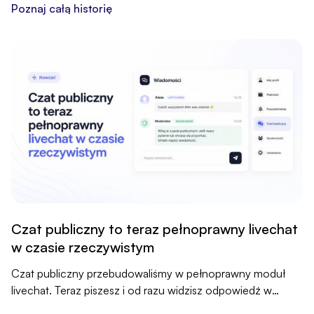
Poznaj całą historię
Czat publiczny to teraz pełnoprawny livechat
w czasie rzeczywistym
Czat publiczny przebudowaliśmy w pełnoprawny moduł
livechat. Teraz piszesz i od razu widzisz odpowiedź w
czasie rzeczywistym, w osobnej zakładce panelu.