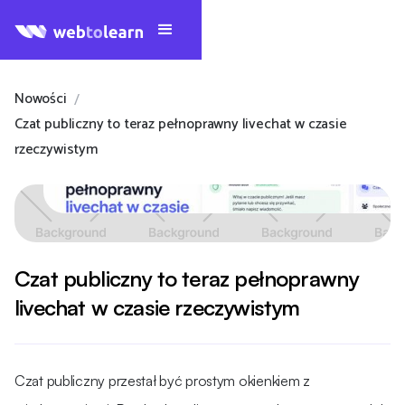
Nowości
/
Czat publiczny to teraz pełnoprawny livechat w czasie
rzeczywistym
Czat publiczny to teraz pełnoprawny
livechat w czasie rzeczywistym
Czat publiczny przestał być prostym okienkiem z