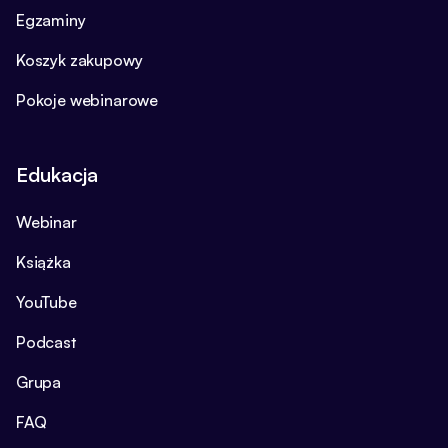
Egzaminy
Koszyk zakupowy
Pokoje webinarowe
Edukacja
Webinar
Książka
YouTube
Podcast
Grupa
FAQ