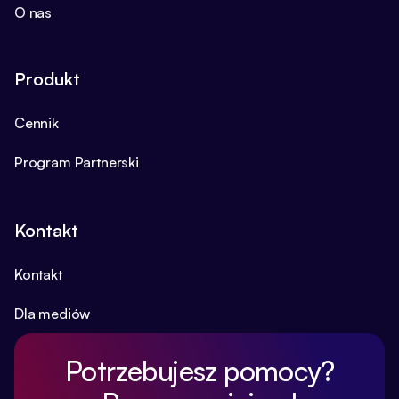
O nas
Produkt
Cennik
Program Partnerski
Kontakt
Kontakt
Dla mediów
Potrzebujesz pomocy?