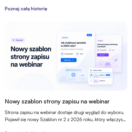
zakupu.
Poznaj całą historię
Nowy szablon strony zapisu na webinar
Strona zapisu na webinar dostaje drugi wygląd do wyboru.
Pojawił się nowy Szablon nr 2 z 2026 roku, który włączysz
jednym kliknięciem.