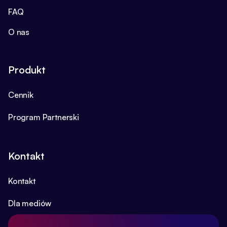
FAQ
O nas
Produkt
Cennik
Program Partnerski
Kontakt
Kontakt
Dla mediów