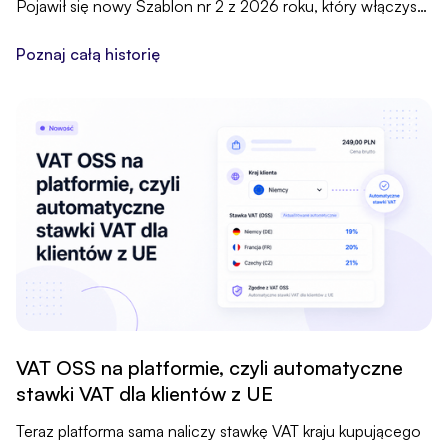
Pojawił się nowy Szablon nr 2 z 2026 roku, który włączysz
jednym kliknięciem.
Poznaj całą historię
VAT OSS na platformie, czyli automatyczne
stawki VAT dla klientów z UE
Teraz platforma sama naliczy stawkę VAT kraju kupującego