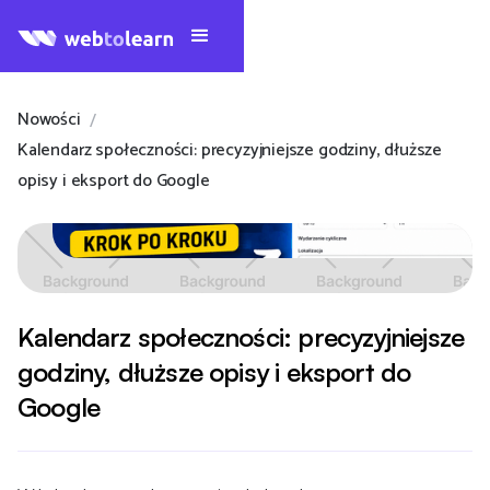
Nowości
/
Kalendarz społeczności: precyzyjniejsze godziny, dłuższe
opisy i eksport do Google
Kalendarz społeczności: precyzyjniejsze
godziny, dłuższe opisy i eksport do
Google