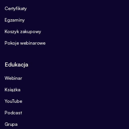
Certyfikaty
Egzaminy
Koszyk zakupowy
Pokoje webinarowe
Edukacja
Webinar
Książka
YouTube
Podcast
Grupa