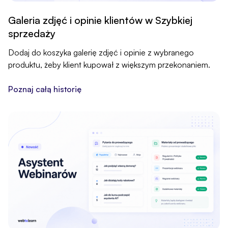
Galeria zdjęć i opinie klientów w Szybkiej
sprzedaży
Dodaj do koszyka galerię zdjęć i opinie z wybranego
produktu, żeby klient kupował z większym przekonaniem.
Poznaj całą historię