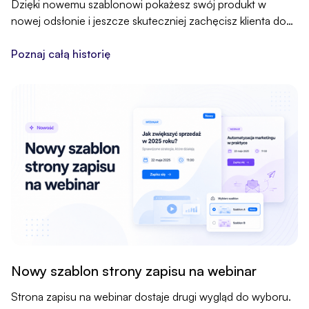
Dzięki nowemu szablonowi pokażesz swój produkt w
nowej odsłonie i jeszcze skuteczniej zachęcisz klienta do
zakupu.
Poznaj całą historię
Nowy szablon strony zapisu na webinar
Strona zapisu na webinar dostaje drugi wygląd do wyboru.